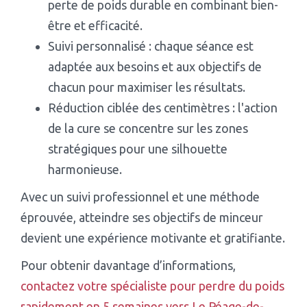
perte de poids durable en combinant bien-
être et efficacité.
Suivi personnalisé : chaque séance est
adaptée aux besoins et aux objectifs de
chacun pour maximiser les résultats.
Réduction ciblée des centimètres : l'action
de la cure se concentre sur les zones
stratégiques pour une silhouette
harmonieuse.
Avec un suivi professionnel et une méthode
éprouvée, atteindre ses objectifs de minceur
devient une expérience motivante et gratifiante.
Pour obtenir davantage d’informations,
contactez votre spécialiste pour perdre du poids
rapidement en 5 semaines vers Le Péage-de-