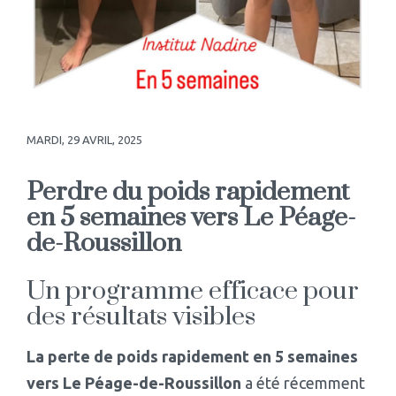
MARDI, 29 AVRIL, 2025
Perdre du poids rapidement
en 5 semaines vers Le Péage-
de-Roussillon
Un programme efficace pour
des résultats visibles
La perte de poids rapidement en 5 semaines
vers Le Péage-de-Roussillon
a été récemment