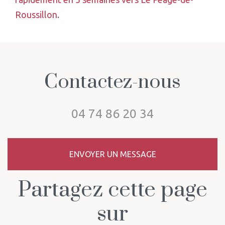
Roussillon
.
Contactez-nous
04 74 86 20 34
ENVOYER UN MESSAGE
Partagez cette page
sur