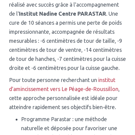
réalisé avec succès grâce à l'accompagnement
de l'
Institut Nadine Centre PARASTAR
. Une
cure de 10 séances a permis une perte de poids
impressionnante, accompagnée de résultats
mesurables : -6 centimètres de tour de taille, -9
centimètres de tour de ventre, -14 centimètres
de tour de hanches, -7 centimètres pour la cuisse
droite et -6 centimètres pour la cuisse gauche.
Pour toute personne recherchant un
institut
d'amincissement vers Le Péage-de-Roussillon
,
cette approche personnalisée est idéale pour
atteindre rapidement ses objectifs bien-être.
Programme Parastar : une méthode
naturelle et déposée pour favoriser une