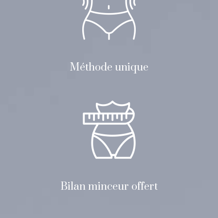
Méthode unique
Bilan minceur offert