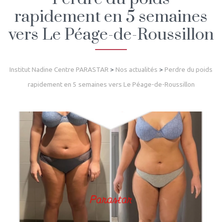
rapidement en 5 semaines
vers Le Péage-de-Roussillon
Institut Nadine Centre PARASTAR
>
Nos actualités
>
Perdre du poids
rapidement en 5 semaines vers Le Péage-de-Roussillon