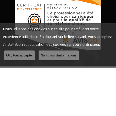
Nous utilisons des cookies sur ce site pour améliorer votre
expérience utilisateur. En cliquant sur le lien suivant, vous acceptez
l'installation et l'utilisation des cookies sur votre ordinateur.
OK, tout accepter
Non, plus d'informations