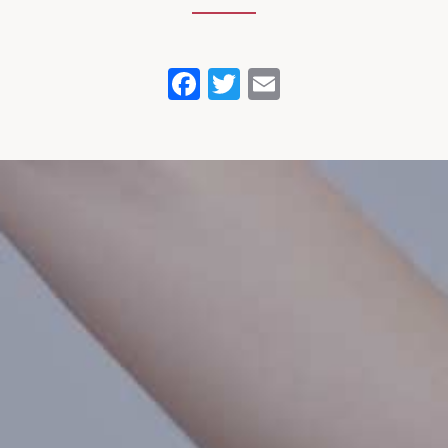
Facebook
Twitter
Email