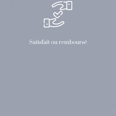
Satisfait ou remboursé