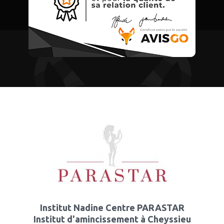
Institut Nadine Centre PARASTAR
Institut d'amincissement à Cheyssieu