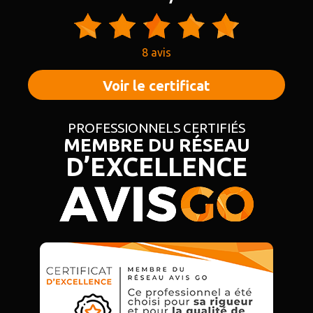
8 avis
Voir le certificat
PROFESSIONNELS CERTIFIÉS
MEMBRE DU RÉSEAU
D’EXCELLENCE