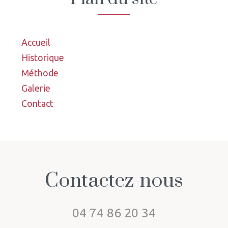
Accueil
Historique
Méthode
Galerie
Contact
Contactez-nous
04 74 86 20 34