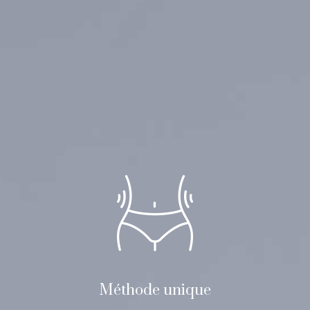
Méthode unique