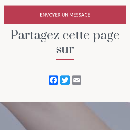
ENVOYER UN MESSAGE
Partagez cette page
sur
Facebook
Twitter
Email