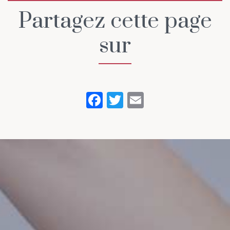
Partagez cette page
sur
Facebook
Twitter
Email