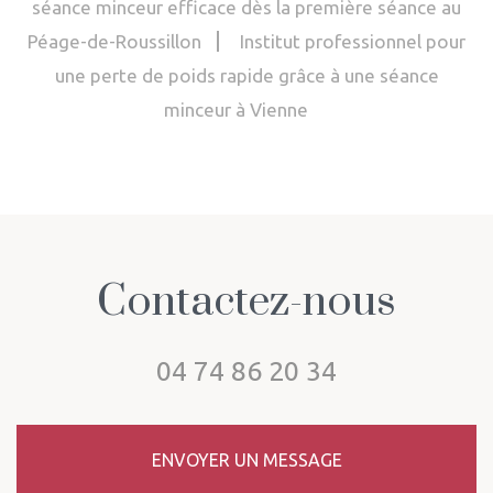
séance minceur efficace dès la première séance au
Péage-de-Roussillon
Institut professionnel pour
une perte de poids rapide grâce à une séance
minceur à Vienne
Contactez-nous
04 74 86 20 34
ENVOYER UN MESSAGE