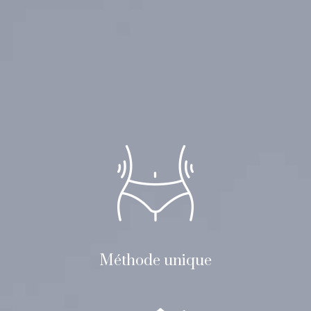
Méthode unique