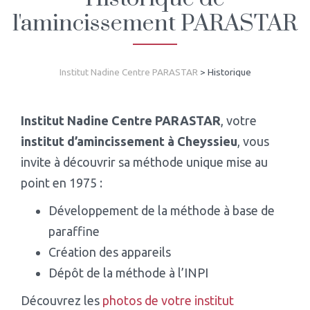
l'amincissement PARASTAR
Institut Nadine Centre PARASTAR
>
Historique
Institut Nadine Centre PARASTAR
, votre
institut d’amincissement à Cheyssieu
, vous
invite à découvrir sa méthode unique mise au
point en 1975 :
Développement de la méthode à base de
paraffine
Création des appareils
Dépôt de la méthode à l’INPI
Découvrez les
photos de votre institut