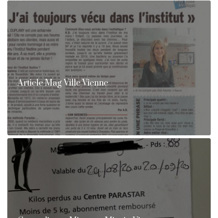
Article Mag Ville Vienne