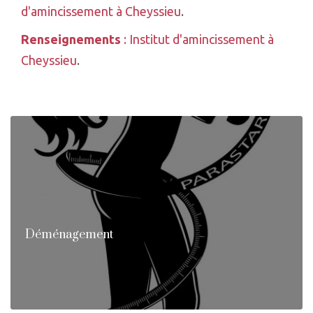
d'amincissement à Cheyssieu
.
Renseignements
: Institut d'amincissement à
Cheyssieu
.
Déménagement