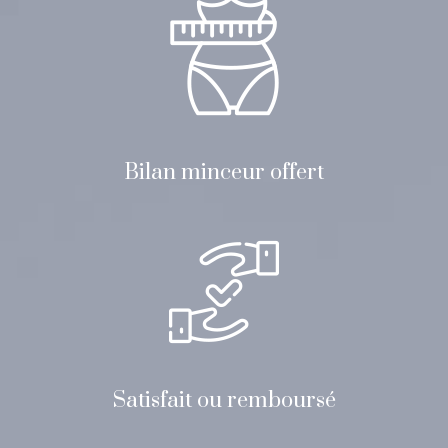
Bilan minceur offert
Satisfait ou remboursé