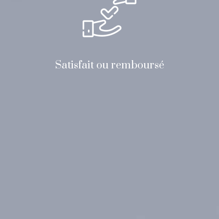
Satisfait ou remboursé