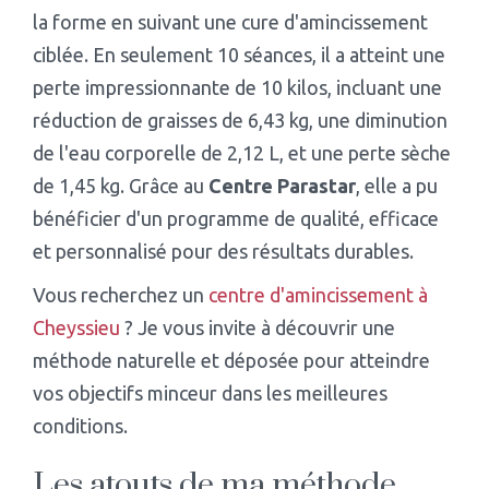
la forme en suivant une cure d'amincissement
ciblée. En seulement 10 séances, il a atteint une
perte impressionnante de 10 kilos, incluant une
réduction de graisses de 6,43 kg, une diminution
de l'eau corporelle de 2,12 L, et une perte sèche
de 1,45 kg. Grâce au
Centre Parastar
, elle a pu
bénéficier d'un programme de qualité, efficace
et personnalisé pour des résultats durables.
Vous recherchez un
centre d'amincissement à
Cheyssieu
? Je vous invite à découvrir une
méthode naturelle et déposée pour atteindre
vos objectifs minceur dans les meilleures
conditions.
Les atouts de ma méthode