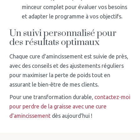
minceur complet pour évaluer vos besoins
et adapter le programme à vos objectifs.
Un suivi personnalisé pour
des résultats optimaux
Chaque cure d'amincissement est suivie de près,
avec des conseils et des ajustements réguliers
pour maximiser la perte de poids tout en
assurant le bien-être de mes clients.
Pour une transformation durable,
contactez-moi
pour perdre de la graisse avec une cure
d'amincissement
dès aujourd'hui !