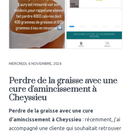
MERCREDI, 6 NOVEMBRE, 2024
Perdre de la graisse avec une
cure d'amincissement à
Cheyssieu
Perdre de la graisse avec une cure
d'amincissement à Cheyssieu
: récemment, j'ai
accompagné une cliente qui souhaitait retrouver