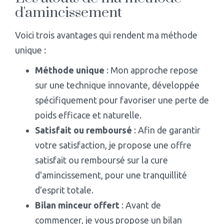
d'amincissement
Voici trois avantages qui rendent ma méthode
unique :
Méthode unique
: Mon approche repose
sur une technique innovante, développée
spécifiquement pour favoriser une perte de
poids efficace et naturelle.
Satisfait ou remboursé
: Afin de garantir
votre satisfaction, je propose une offre
satisfait ou remboursé sur la cure
d'amincissement, pour une tranquillité
d'esprit totale.
Bilan minceur offert
: Avant de
commencer, je vous propose un bilan