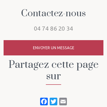
Contactez-nous
04 74 86 20 34
ENVOYER UN MESSAGE
Partagez cette page
sur
Facebook
Twitter
Email