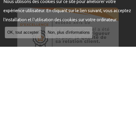
Nous utilisons des cookies sur ce site pour améliorer votre
expérience utilisateur. En cliquant sur le lien suivant, vous acceptez
l'installation et l'utilisation des cookies sur votre ordinateur.
OK, tout accepter
Non, plus d'informations