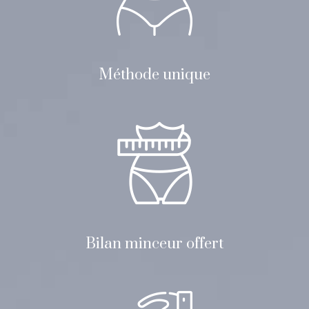
Méthode unique
Bilan minceur offert