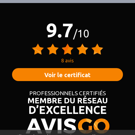
9.7
/10
8 avis
Voir le certificat
PROFESSIONNELS CERTIFIÉS
MEMBRE DU RÉSEAU
D’EXCELLENCE