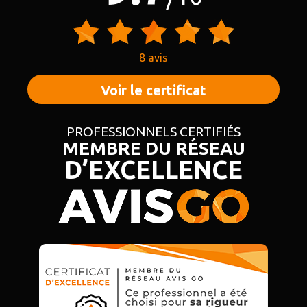
8 avis
Voir le certificat
PROFESSIONNELS CERTIFIÉS
MEMBRE DU RÉSEAU
D’EXCELLENCE