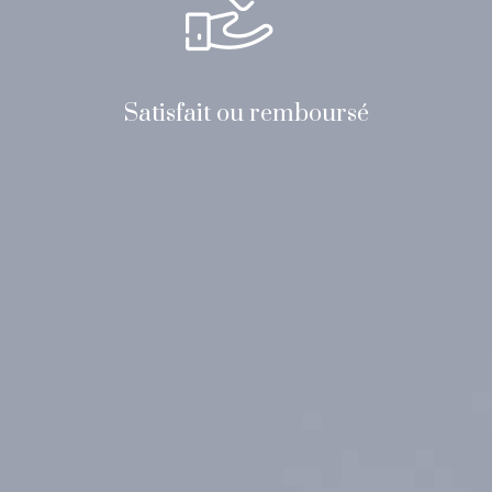
Satisfait ou remboursé