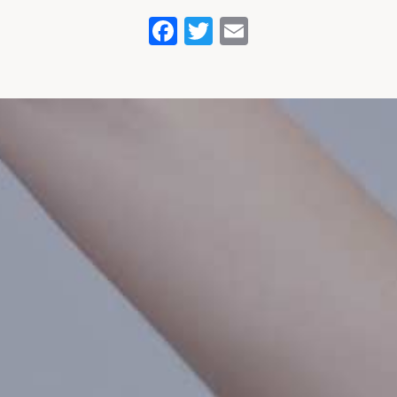
Facebook
Twitter
Email