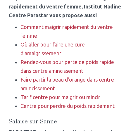
rapidement du ventre femme
, Institut Nadine
Centre Parastar vous propose aussi
Comment maigrir rapidement du ventre
femme
Où aller pour faire une cure
d'amaigrissement
Rendez-vous pour perte de poids rapide
dans centre amincissement
Faire partir la peau d'orange dans centre
amincissement
Tarif centre pour maigrir ou mincir
Centre pour perdre du poids rapidement
Salaise-sur-Sanne