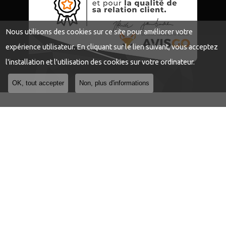
Nous utilisons des cookies sur ce site pour améliorer votre
expérience utilisateur. En cliquant sur le lien suivant, vous acceptez
l'installation et l'utilisation des cookies sur votre ordinateur.
OK, tout accepter
Non, plus d'informations
Institut Nadine Centre PARASTAR
Institut d'amincissement à Cheyssieu