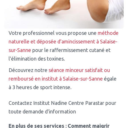
Votre professionnel vous propose une
méthode
naturelle et déposée d'amincissement à Salaise-
sur-Sanne
pour le raffermissement cutané et
l'élimination des toxines.
Découvrez notre
séance minceur satisfait ou
remboursé en institut à Salaise-sur-Sanne
égale
à 3 heures de sport intense.
Contactez Institut Nadine Centre Parastar pour
toute demande d'information
En plus de ses services :
Comment maigrir