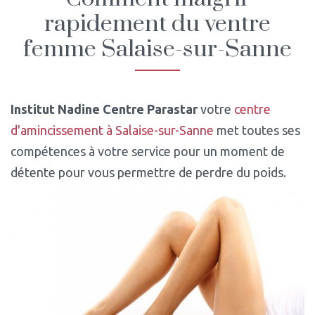
rapidement du ventre
femme Salaise-sur-Sanne
Institut Nadine Centre Parastar
votre
centre
d'amincissement à Salaise-sur-Sanne
met toutes ses
compétences à votre service pour un moment de
détente pour vous permettre de perdre du poids.