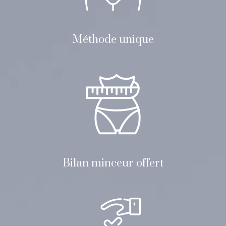
Méthode unique
Bilan minceur offert